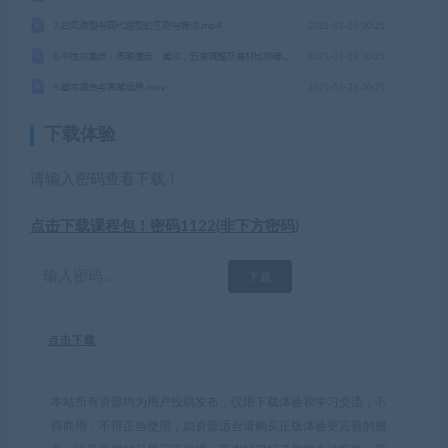
下载体验
请输入密码查看下载！
点击下载课程包！密码1122(非下方密码)
点击下载
本站所有资源均为用户投稿发布，仅限下载体验和学习交流，不
得商用，不得正当使用，如资源适合请购买正版体验更完善的服