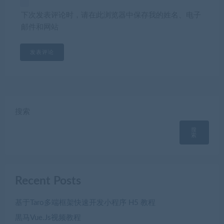
下次发表评论时，请在此浏览器中保存我的姓名、电子
邮件和网站
搜索
搜
索
Recent Posts
基于Taro多端框架快速开发小程序 H5 教程
黒马Vue.Js视频教程