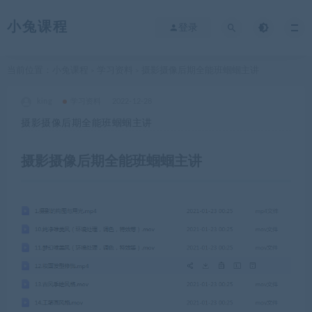
小兔课程
登录
当前位置：
小兔课程
学习资料
摄影摄像后期全能班蝈蝈主讲
>
>
king
学习资料
2022-12-28
摄影摄像后期全能班蝈蝈主讲
摄影摄像后期全能班蝈蝈主讲