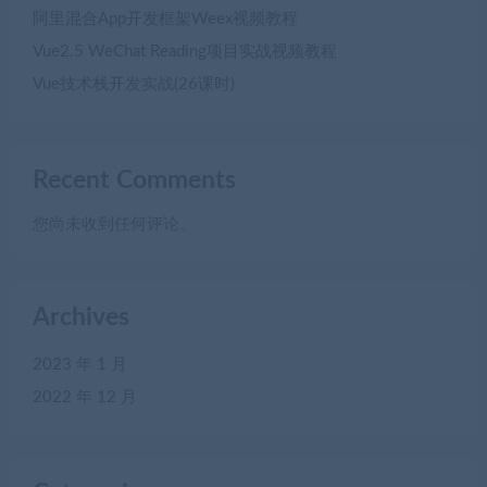
阿里混合App开发框架Weex视频教程
Vue2.5 WeChat Reading项目实战视频教程
Vue技术栈开发实战(26课时)
Recent Comments
您尚未收到任何评论。
Archives
2023 年 1 月
2022 年 12 月