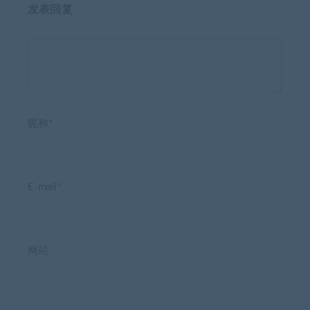
发表回复
昵称*
E-mail*
网站