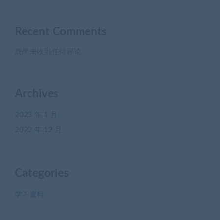
Recent Comments
您尚未收到任何评论。
Archives
2023 年 1 月
2022 年 12 月
Categories
学习资料