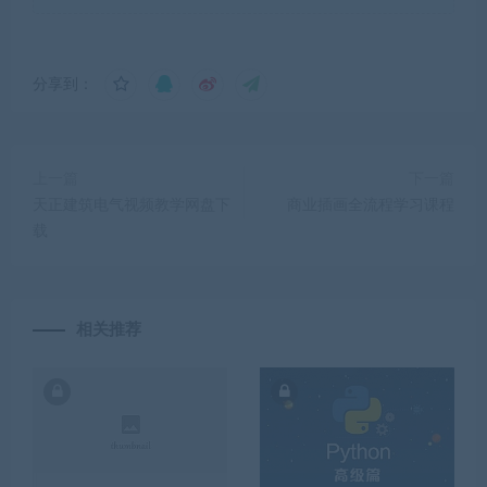
分享到：
上一篇
下一篇
天正建筑电气视频教学网盘下
商业插画全流程学习课程
载
相关推荐