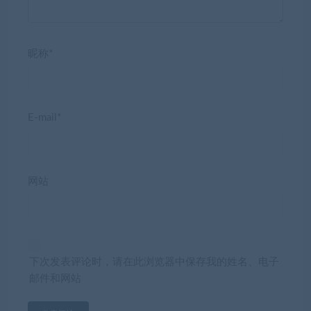
昵称*
E-mail*
网站
下次发表评论时，请在此浏览器中保存我的姓名、电子
邮件和网站