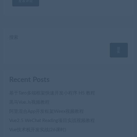
搜索
搜
索
Recent Posts
基于Taro多端框架快速开发小程序 H5 教程
黒马Vue.Js视频教程
阿里混合App开发框架Weex视频教程
Vue2.5 WeChat Reading项目实战视频教程
Vue技术栈开发实战(26课时)