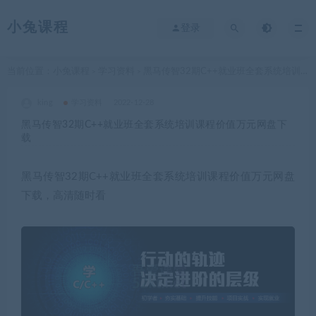
小兔课程
登录
当前位置：
小兔课程
学习资料
黑马传智32期C++就业班全套系统培训课程价值万元网盘下载
>
>
king
学习资料
2022-12-28
黑马传智32期C++就业班全套系统培训课程价值万元网盘下
载
黑马传智32期C++就业班全套系统培训课程价值万元网盘
下载，高清随时看