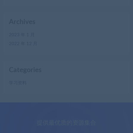
Archives
2023 年 1 月
2022 年 12 月
Categories
学习资料
提供最优质的资源集合