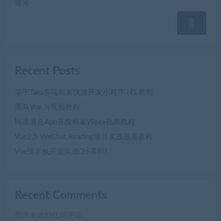
搜索
搜
索
Recent Posts
基于Taro多端框架快速开发小程序 H5 教程
黒马Vue.Js视频教程
阿里混合App开发框架Weex视频教程
Vue2.5 WeChat Reading项目实战视频教程
Vue技术栈开发实战(26课时)
Recent Comments
您尚未收到任何评论。