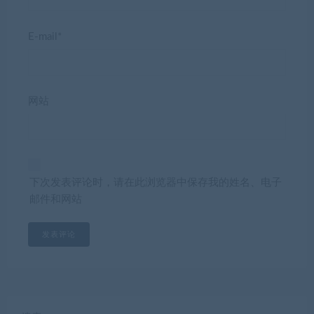
E-mail*
网站
下次发表评论时，请在此浏览器中保存我的姓名、电子
邮件和网站