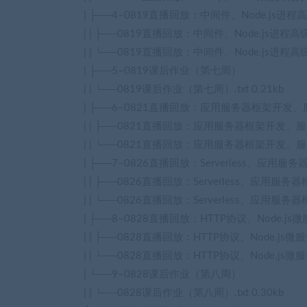
| ├──4–0819直播回放：中间件、Node.js进
| | ├──0819直播回放：中间件、Node.js进程高级
| | └──0819直播回放：中间件、Node.js进程高级应用
| ├──5–0819课后作业（第七周）
| | └──0819课后作业（第七周）.txt 0.21kb
| ├──6–0821直播回放：应用服务器框架开发、服务
| | ├──0821直播回放：应用服务器框架开发、服务端渲
| | └──0821直播回放：应用服务器框架开发、服务端渲染
| ├──7–0826直播回放：Serverless、应用
| | ├──0826直播回放：Serverless、应用服务
| | └──0826直播回放：Serverless、应用服务器
| ├──8–0828直播回放：HTTP协议、Node.
| | ├──0828直播回放：HTTP协议、Node.js微
| | └──0828直播回放：HTTP协议、Node.js微服
| └──9–0828课后作业（第八周）
| | └──0828课后作业（第八周）.txt 0.30kb