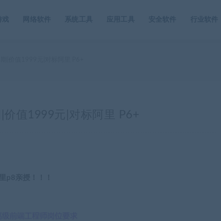
游戏
网络软件
系统工具
应用工具
安全软件
行业软件
价值1999元|对标阿里 P6+
值1999元|对标阿里 P6+
阿里p8亲授！！！