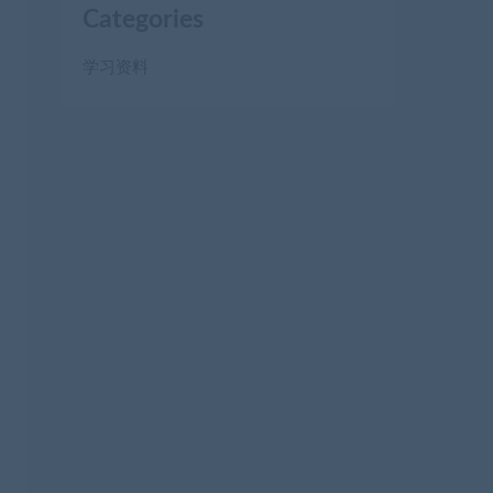
Categories
学习资料