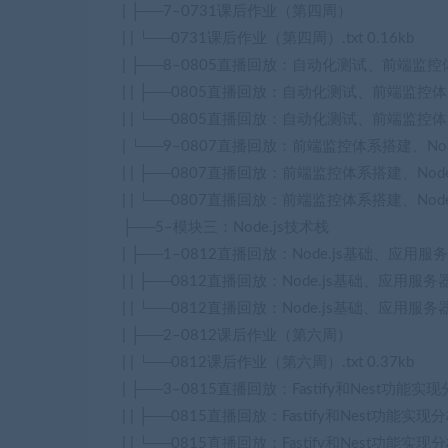
| ├──7–0731课后作业（第四周）
| | └──0731课后作业（第四周）.txt 0.16kb
| ├──8–0805直播回放：自动化测试、前端监
| | ├──0805直播回放：自动化测试、前端监控体系搭
| | └──0805直播回放：自动化测试、前端监控体系搭建
| └──9–0807直播回放：前端监控体系搭建、Nod
| | ├──0807直播回放：前端监控体系搭建、Node.j
| | └──0807直播回放：前端监控体系搭建、Node.js
├──5–模块三：Node.js技术栈
| ├──1–0812直播回放：Node.js基础、应用
| | ├──0812直播回放：Node.js基础、应用服务器
| | └──0812直播回放：Node.js基础、应用服务器框
| ├──2–0812课后作业（第六周）
| | └──0812课后作业（第六周）.txt 0.37kb
| ├──3–0815直播回放：Fastify和Nest功
| | ├──0815直播回放：Fastify和Nest功能实现
| | └──0815直播回放：Fastify和Nest功能实现分