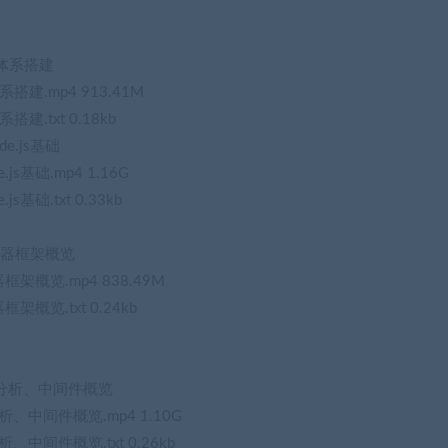
控体系搭建
建.mp4 913.41M
.txt 0.18kb
e.js基础
s基础.mp4 1.16G
基础.txt 0.33kb
服务器框架概览
框架概览.mp4 838.49M
架概览.txt 0.24kb
能实现分析、中间件概览
分析、中间件概览.mp4 1.10G
析、中间件概览.txt 0.26kb