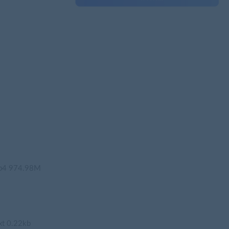
4 974.98M
 0.22kb