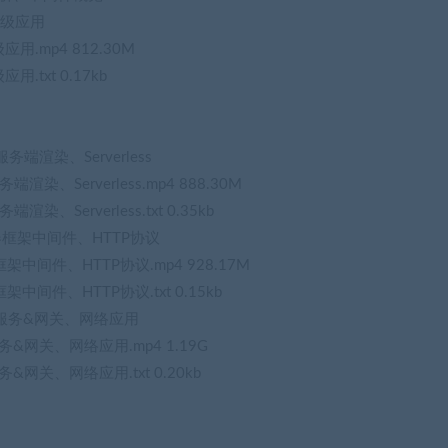
程高级应用
应用.mp4 812.30M
.txt 0.17kb
端渲染、Serverless
染、Serverless.mp4 888.30M
、Serverless.txt 0.35kb
服务器框架中间件、HTTP协议
器框架中间件、HTTP协议.mp4 928.17M
框架中间件、HTTP协议.txt 0.15kb
js微服务&网关、网络应用
服务&网关、网络应用.mp4 1.19G
务&网关、网络应用.txt 0.20kb