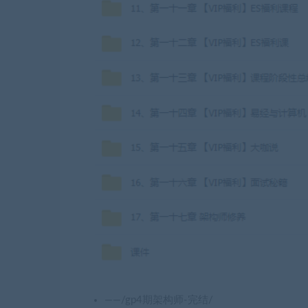
——/gp4期架构师-完结/