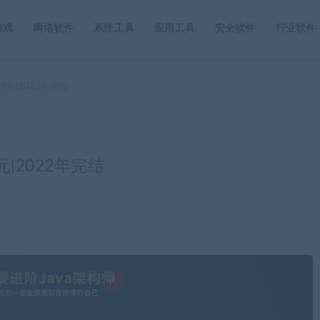
游戏
网络软件
系统工具
应用工具
安全软件
行业软件
99元|2022年完结
元|2022年完结