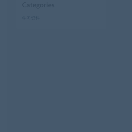
Categories
学习资料