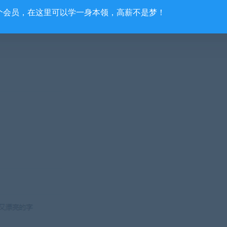
个会员，在这里可以学一身本领，高薪不是梦！